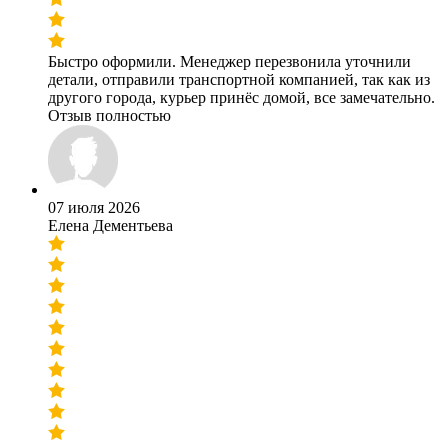
Быстро оформили. Менеджер перезвонила уточнили
детали, отправили транспортной компанией, так как из
другого города, курьер принёс домой, все замечательно.
Отзыв полностью
07 июля 2026
Елена Дементьева