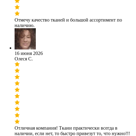
Отмечу качество тканей и большой ассортимент по
наличию.
16 июня 2026
Олеся С.
Отличная компания! Ткани практически всегда в
наличии, если нет, то быстро привезут то, что нужно!!!