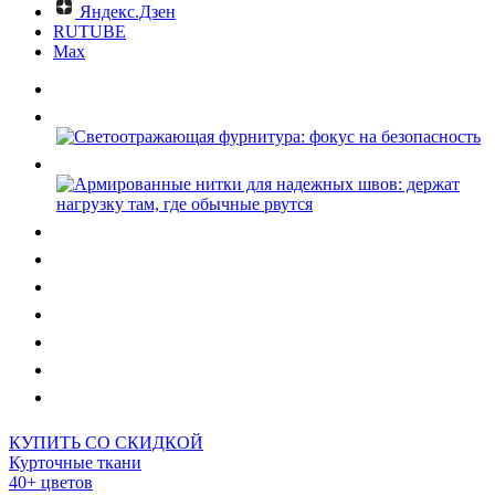
Яндекс.Дзен
RUTUBE
Max
КУПИТЬ СО СКИДКОЙ
Курточные ткани
40+ цветов