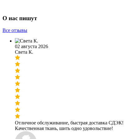
О нас пишут
Все отзывы
02 августа 2026
Света К.
Отличное обслуживание, быстрая доставка СДЭК!
Качественная ткань, шить одно удовольствие!