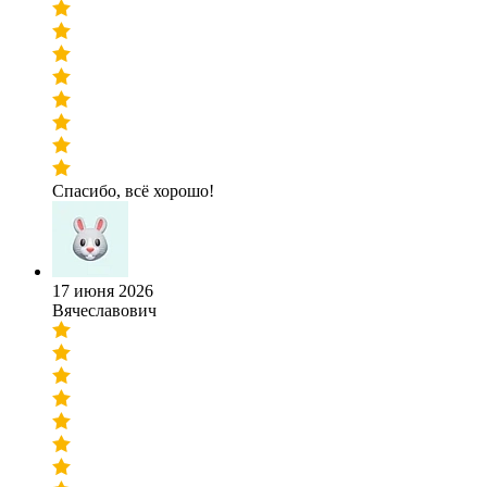
Спасибо, всё хорошо!
17 июня 2026
Вячеславович