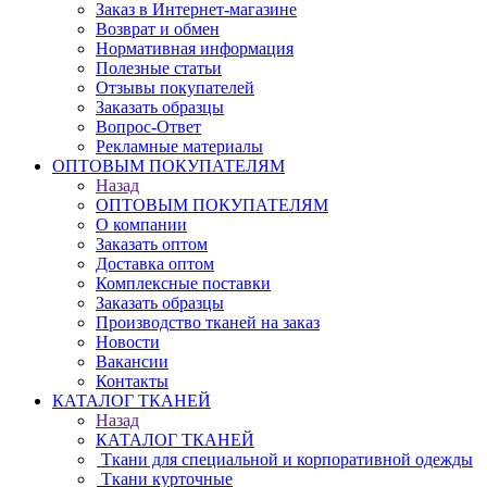
Заказ в Интернет-магазине
Возврат и обмен
Нормативная информация
Полезные статьи
Отзывы покупателей
Заказать образцы
Вопрос-Ответ
Рекламные материалы
ОПТОВЫМ ПОКУПАТЕЛЯМ
Назад
ОПТОВЫМ ПОКУПАТЕЛЯМ
О компании
Заказать оптом
Доставка оптом
Комплексные поставки
Заказать образцы
Производство тканей на заказ
Новости
Вакансии
Контакты
КАТАЛОГ ТКАНЕЙ
Назад
КАТАЛОГ ТКАНЕЙ
Ткани для специальной и корпоративной одежды
Ткани курточные