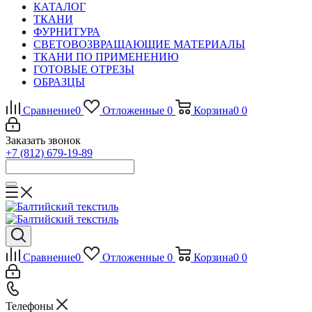
КАТАЛОГ
ТКАНИ
ФУРНИТУРА
СВЕТОВОЗВРАЩАЮЩИЕ МАТЕРИАЛЫ
ТКАНИ ПО ПРИМЕНЕНИЮ
ГОТОВЫЕ ОТРЕЗЫ
ОБРАЗЦЫ
Сравнение
0
Отложенные
0
Корзина
0
0
Заказать звонок
+7 (812) 679-19-89
Сравнение
0
Отложенные
0
Корзина
0
0
Телефоны