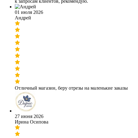
к запросам клиентов, рекомендую.
01 июля 2026
Андрей
Отличный магазин, беру отрезы на маленькие заказы
27 июня 2026
Ирина Осипова