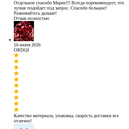
Отдельное спасибо Марие!!! Всегда порекомендует, что
лучше подойдет под запрос. Спасибо большое!
Развивайтесь дальше!
Отзыв полностью
16 июня 2026
ORDQI
Качество материала, упаковка, скорость доставки все
отлично!