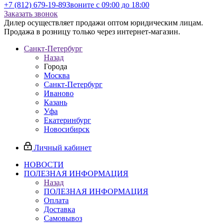
+7 (812) 679-19-89
Звоните с 09:00 до 18:00
Заказать звонок
Дилер осуществляет продажи оптом юридическим лицам.
Продажа в розницу только через интернет-магазин.
Санкт-Петербург
Назад
Города
Москва
Санкт-Петербург
Иваново
Казань
Уфа
Екатеринбург
Новосибирск
Личный кабинет
НОВОСТИ
ПОЛЕЗНАЯ ИНФОРМАЦИЯ
Назад
ПОЛЕЗНАЯ ИНФОРМАЦИЯ
Оплата
Доставка
Самовывоз