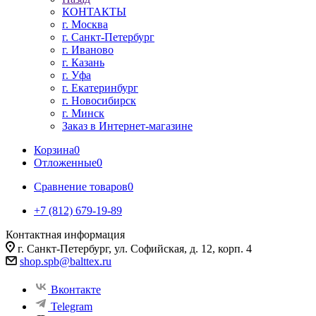
КОНТАКТЫ
г. Москва
г. Санкт-Петербург
г. Иваново
г. Казань
г. Уфа
г. Екатеринбург
г. Новосибирск
г. Минск
Заказ в Интернет-магазине
Корзина
0
Отложенные
0
Сравнение товаров
0
+7 (812) 679-19-89
Контактная информация
г. Санкт-Петербург, ул. Софийская, д. 12, корп. 4
shop.spb@balttex.ru
Вконтакте
Telegram