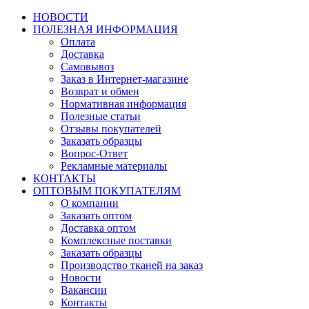
НОВОСТИ
ПОЛЕЗНАЯ ИНФОРМАЦИЯ
Оплата
Доставка
Самовывоз
Заказ в Интернет-магазине
Возврат и обмен
Нормативная информация
Полезные статьи
Отзывы покупателей
Заказать образцы
Вопрос-Ответ
Рекламные материалы
КОНТАКТЫ
ОПТОВЫМ ПОКУПАТЕЛЯМ
О компании
Заказать оптом
Доставка оптом
Комплексные поставки
Заказать образцы
Производство тканей на заказ
Новости
Вакансии
Контакты