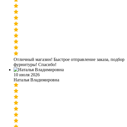
Отличный магазин! Быстрое отправление заказа, подбор
фурнитуры! Спасибо!
10 июля 2026
Наталья Владимировна