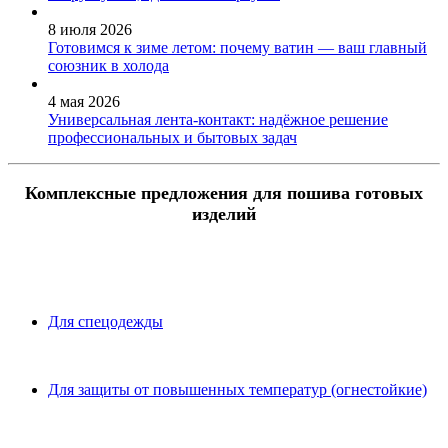
8 июля 2026
Готовимся к зиме летом: почему ватин — ваш главный
союзник в холода
4 мая 2026
Универсальная лента-контакт: надёжное решение
профессиональных и бытовых задач
Комплексные предложения для пошива готовых
изделий
Для спецодежды
Для защиты от повышенных температур (огнестойкие)