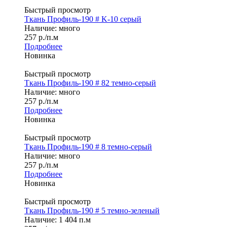
Быстрый просмотр
Ткань Профиль-190 # K-10 серый
Наличие: много
257
р.
/п.м
Подробнее
Новинка
Быстрый просмотр
Ткань Профиль-190 # 82 темно-серый
Наличие: много
257
р.
/п.м
Подробнее
Новинка
Быстрый просмотр
Ткань Профиль-190 # 8 темно-серый
Наличие: много
257
р.
/п.м
Подробнее
Новинка
Быстрый просмотр
Ткань Профиль-190 # 5 темно-зеленый
Наличие: 1 404 п.м