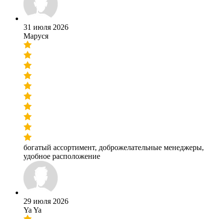
31 июля 2026
Маруся
богатый ассортимент, доброжелательные менеджеры,
удобное расположение
29 июля 2026
Ya Ya