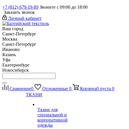
+7 (812) 679-19-89
Звоните с 09:00 до 18:00
Заказать звонок
Личный кабинет
Ваш город
Санкт-Петербург
Москва
Санкт-Петербург
Иваново
Казань
Уфа
Екатеринбург
Новосибирск
Сравнение
0
Отложенные
0
Корзина
0
пуста
0
ТКАНИ
Ткани для
специальной и
корпоративной
одежды