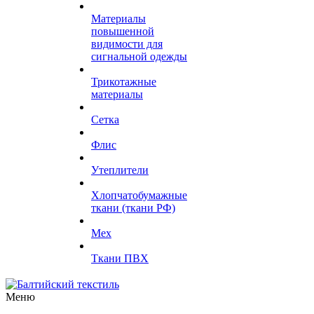
Материалы
повышенной
видимости для
сигнальной одежды
Трикотажные
материалы
Сетка
Флис
Утеплители
Хлопчатобумажные
ткани (ткани РФ)
Мех
Ткани ПВХ
Меню