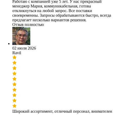
Работаю с компанией уже 5 лет. У нас прекрасный
менеджер Мария, коммуникабельная, готова
откликнуться на любой запрос. Все поставки
своевременны. Запросы обрабатываются быстро, всегда
предлагает несколько вариантов решения.
Отзыв полностью
02 июля 2026
Ravil
Широкий ассортимент, отличный персонал, внимателен