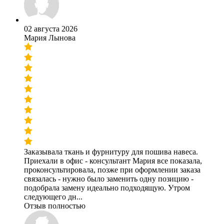
02 августа 2026
Мария Лынова
Заказывала ткань и фурнитуру для пошива навеса.
Приехали в офис - консультант Мария все показала,
проконсультировала, позже при оформлении заказа
связалась - нужно было заменить одну позицию -
подобрала замену идеально подходящую. Утром
следующего дн...
Отзыв полностью