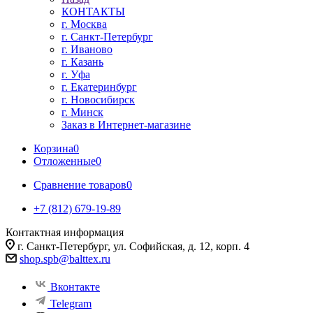
КОНТАКТЫ
г. Москва
г. Санкт-Петербург
г. Иваново
г. Казань
г. Уфа
г. Екатеринбург
г. Новосибирск
г. Минск
Заказ в Интернет-магазине
Корзина
0
Отложенные
0
Сравнение товаров
0
+7 (812) 679-19-89
Контактная информация
г. Санкт-Петербург, ул. Софийская, д. 12, корп. 4
shop.spb@balttex.ru
Вконтакте
Telegram