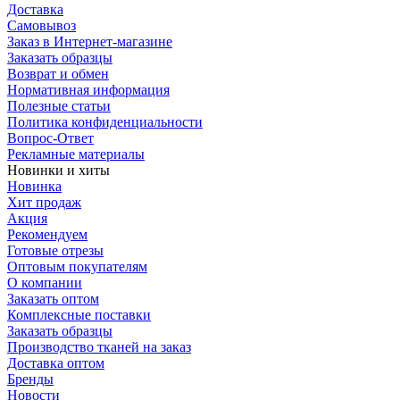
Доставка
Самовывоз
Заказ в Интернет-магазине
Заказать образцы
Возврат и обмен
Нормативная информация
Полезные статьи
Политика конфиденциальности
Вопрос-Ответ
Рекламные материалы
Новинки и хиты
Новинка
Хит продаж
Акция
Рекомендуем
Готовые отрезы
Оптовым покупателям
О компании
Заказать оптом
Комплексные поставки
Заказать образцы
Производство тканей на заказ
Доставка оптом
Бренды
Новости