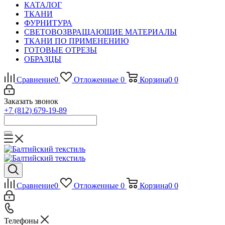
КАТАЛОГ
ТКАНИ
ФУРНИТУРА
СВЕТОВОЗВРАЩАЮЩИЕ МАТЕРИАЛЫ
ТКАНИ ПО ПРИМЕНЕНИЮ
ГОТОВЫЕ ОТРЕЗЫ
ОБРАЗЦЫ
Сравнение
0
Отложенные
0
Корзина
0
0
Заказать звонок
+7 (812) 679-19-89
Сравнение
0
Отложенные
0
Корзина
0
0
Телефоны