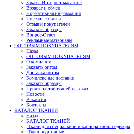
Заказ в Интернет-магазине
Возврат и обмен
Нормативная информация
Полезные статьи
Отзывы покупателей
Заказать образцы
Вопрос-Ответ
Рекламные материалы
ОПТОВЫМ ПОКУПАТЕЛЯМ
Назад
ОПТОВЫМ ПОКУПАТЕЛЯМ
О компании
Заказать оптом
Доставка оптом
Комплексные поставки
Заказать образцы
Производство тканей на заказ
Новости
Вакансии
Контакты
КАТАЛОГ ТКАНЕЙ
Назад
КАТАЛОГ ТКАНЕЙ
Ткани для специальной и корпоративной одежды
Ткани курточные