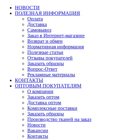
НОВОСТИ
ПОЛЕЗНАЯ ИНФОРМАЦИЯ
Оплата
Доставка
Самовывоз
Заказ в Интернет-магазине
Возврат и обмен
Нормативная информация
Полезные статьи
Отзывы покупателей
Заказать образцы
Вопрос-Ответ
Рекламные материалы
КОНТАКТЫ
ОПТОВЫМ ПОКУПАТЕЛЯМ
О компании
Заказать оптом
Доставка оптом
Комплексные поставки
Заказать образцы
Производство тканей на заказ
Новости
Вакансии
Контакты