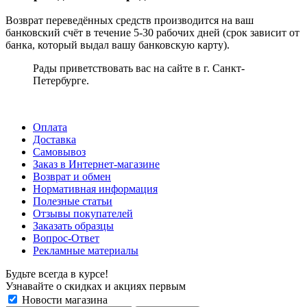
Возврат переведённых средств производится на ваш
банковский счёт в течение 5-30 рабочих дней (срок зависит от
банка, который выдал вашу банковскую карту).
Рады приветствовать вас на сайте в г. Санкт-
Петербурге.
Оплата
Доставка
Самовывоз
Заказ в Интернет-магазине
Возврат и обмен
Нормативная информация
Полезные статьи
Отзывы покупателей
Заказать образцы
Вопрос-Ответ
Рекламные материалы
Будьте всегда в курсе!
Узнавайте о скидках и акциях первым
Новости магазина