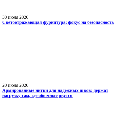
30 июля 2026
Светоотражающая фурнитура: фокус на безопасность
20 июля 2026
Армированные нитки для надежных швов: держат
нагрузку там, где обычные рвутся