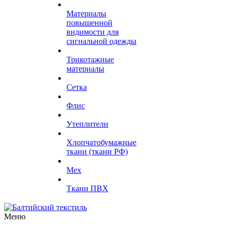
Материалы
повышенной
видимости для
сигнальной одежды
Трикотажные
материалы
Сетка
Флис
Утеплители
Хлопчатобумажные
ткани (ткани РФ)
Мех
Ткани ПВХ
Меню