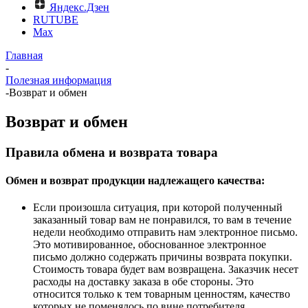
Яндекс.Дзен
RUTUBE
Max
Главная
-
Полезная информация
-
Возврат и обмен
Возврат и обмен
Правила обмена и возврата товара
Обмен и возврат продукции надлежащего качества:
Если произошла ситуация, при которой полученный
заказанный товар вам не понравился, то вам в течение
недели необходимо отправить нам электронное письмо.
Это мотивированное, обоснованное электронное
письмо должно содержать причины возврата покупки.
Стоимость товара будет вам возвращена. Заказчик несет
расходы на доставку заказа в обе стороны. Это
относится только к тем товарным ценностям, качество
которых не поменялось по вине потребителя.