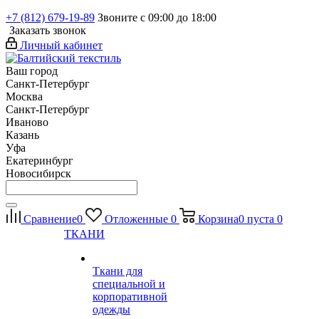
+7 (812) 679-19-89
Звоните с 09:00 до 18:00
Заказать звонок
Личный кабинет
Ваш город
Санкт-Петербург
Москва
Санкт-Петербург
Иваново
Казань
Уфа
Екатеринбург
Новосибирск
Сравнение
0
Отложенные
0
Корзина
0
пуста
0
ТКАНИ
Ткани для
специальной и
корпоративной
одежды