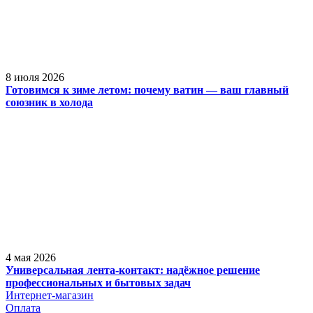
8 июля 2026
Готовимся к зиме летом: почему ватин — ваш главный
союзник в холода
4 мая 2026
Универсальная лента-контакт: надёжное решение
профессиональных и бытовых задач
Интернет-магазин
Оплата