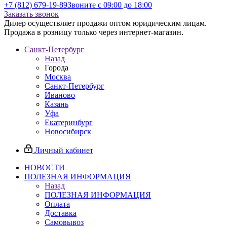
+7 (812) 679-19-89
Звоните с 09:00 до 18:00
Заказать звонок
Дилер осуществляет продажи оптом юридическим лицам.
Продажа в розницу только через интернет-магазин.
Санкт-Петербург
Назад
Города
Москва
Санкт-Петербург
Иваново
Казань
Уфа
Екатеринбург
Новосибирск
Личный кабинет
НОВОСТИ
ПОЛЕЗНАЯ ИНФОРМАЦИЯ
Назад
ПОЛЕЗНАЯ ИНФОРМАЦИЯ
Оплата
Доставка
Самовывоз