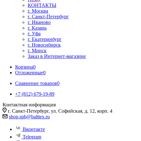
КОНТАКТЫ
г. Москва
г. Санкт-Петербург
г. Иваново
г. Казань
г. Уфа
г. Екатеринбург
г. Новосибирск
г. Минск
Заказ в Интернет-магазине
Корзина
0
Отложенные
0
Сравнение товаров
0
+7 (812) 679-19-89
Контактная информация
г. Санкт-Петербург, ул. Софийская, д. 12, корп. 4
shop.spb@balttex.ru
Вконтакте
Telegram