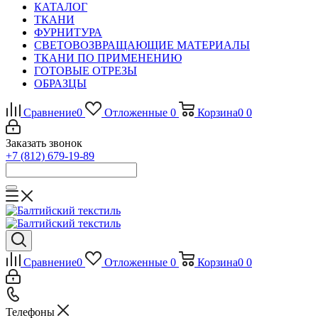
КАТАЛОГ
ТКАНИ
ФУРНИТУРА
СВЕТОВОЗВРАЩАЮЩИЕ МАТЕРИАЛЫ
ТКАНИ ПО ПРИМЕНЕНИЮ
ГОТОВЫЕ ОТРЕЗЫ
ОБРАЗЦЫ
Сравнение
0
Отложенные
0
Корзина
0
0
Заказать звонок
+7 (812) 679-19-89
Сравнение
0
Отложенные
0
Корзина
0
0
Телефоны