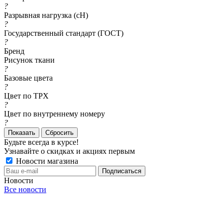
?
Разрывная нагрузка (сН)
?
Государственный стандарт (ГОСТ)
?
Бренд
Рисунок ткани
?
Базовые цвета
?
Цвет по TPX
?
Цвет по внутреннему номеру
?
Сбросить
Будьте всегда в курсе!
Узнавайте о скидках и акциях первым
Новости магазина
Новости
Все новости