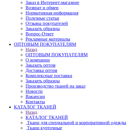
Заказ в Интернет-магазине
Возврат и обмен
Нормативная информация
Полезные статьи
Отзывы покупателей
Заказать образцы
Вопрос-Ответ
Рекламные материалы
ОПТОВЫМ ПОКУПАТЕЛЯМ
Назад
ОПТОВЫМ ПОКУПАТЕЛЯМ
О компании
Заказать оптом
Доставка оптом
Комплексные поставки
Заказать образцы
Производство тканей на заказ
Новости
Вакансии
Контакты
КАТАЛОГ ТКАНЕЙ
Назад
КАТАЛОГ ТКАНЕЙ
Ткани для специальной и корпоративной одежды
Ткани курточные