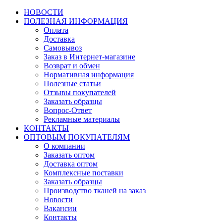
НОВОСТИ
ПОЛЕЗНАЯ ИНФОРМАЦИЯ
Оплата
Доставка
Самовывоз
Заказ в Интернет-магазине
Возврат и обмен
Нормативная информация
Полезные статьи
Отзывы покупателей
Заказать образцы
Вопрос-Ответ
Рекламные материалы
КОНТАКТЫ
ОПТОВЫМ ПОКУПАТЕЛЯМ
О компании
Заказать оптом
Доставка оптом
Комплексные поставки
Заказать образцы
Производство тканей на заказ
Новости
Вакансии
Контакты