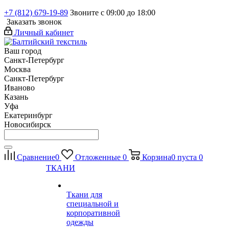
+7 (812) 679-19-89
Звоните с 09:00 до 18:00
Заказать звонок
Личный кабинет
Ваш город
Санкт-Петербург
Москва
Санкт-Петербург
Иваново
Казань
Уфа
Екатеринбург
Новосибирск
Сравнение
0
Отложенные
0
Корзина
0
пуста
0
ТКАНИ
Ткани для
специальной и
корпоративной
одежды