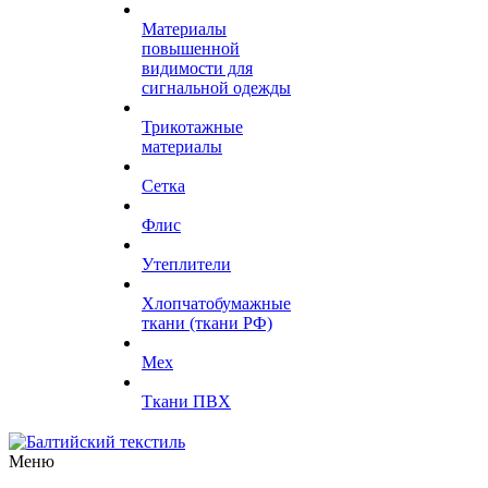
Материалы
повышенной
видимости для
сигнальной одежды
Трикотажные
материалы
Сетка
Флис
Утеплители
Хлопчатобумажные
ткани (ткани РФ)
Мех
Ткани ПВХ
Меню