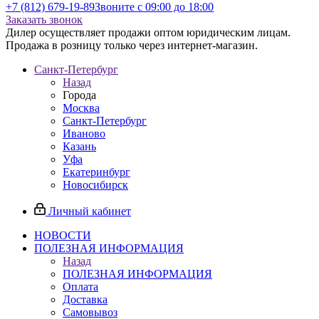
+7 (812) 679-19-89
Звоните с 09:00 до 18:00
Заказать звонок
Дилер осуществляет продажи оптом юридическим лицам.
Продажа в розницу только через интернет-магазин.
Санкт-Петербург
Назад
Города
Москва
Санкт-Петербург
Иваново
Казань
Уфа
Екатеринбург
Новосибирск
Личный кабинет
НОВОСТИ
ПОЛЕЗНАЯ ИНФОРМАЦИЯ
Назад
ПОЛЕЗНАЯ ИНФОРМАЦИЯ
Оплата
Доставка
Самовывоз