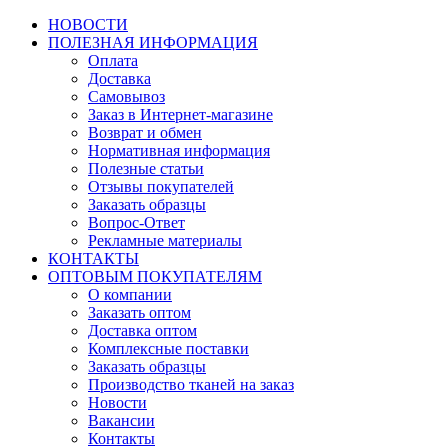
НОВОСТИ
ПОЛЕЗНАЯ ИНФОРМАЦИЯ
Оплата
Доставка
Самовывоз
Заказ в Интернет-магазине
Возврат и обмен
Нормативная информация
Полезные статьи
Отзывы покупателей
Заказать образцы
Вопрос-Ответ
Рекламные материалы
КОНТАКТЫ
ОПТОВЫМ ПОКУПАТЕЛЯМ
О компании
Заказать оптом
Доставка оптом
Комплексные поставки
Заказать образцы
Производство тканей на заказ
Новости
Вакансии
Контакты