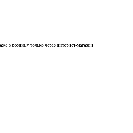
а в розницу только через интернет-магазин.