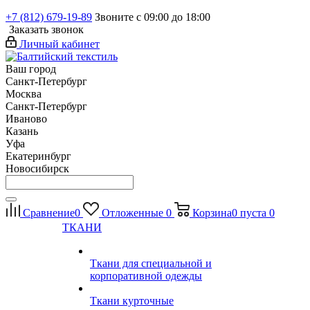
+7 (812) 679-19-89
Звоните с 09:00 до 18:00
Заказать звонок
Личный кабинет
Ваш город
Санкт-Петербург
Москва
Санкт-Петербург
Иваново
Казань
Уфа
Екатеринбург
Новосибирск
Сравнение
0
Отложенные
0
Корзина
0
пуста
0
ТКАНИ
Ткани для специальной и
корпоративной одежды
Ткани курточные