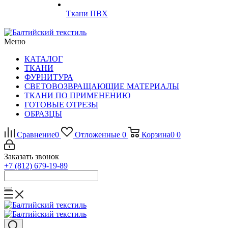
Ткани ПВХ
Меню
КАТАЛОГ
ТКАНИ
ФУРНИТУРА
СВЕТОВОЗВРАЩАЮЩИЕ МАТЕРИАЛЫ
ТКАНИ ПО ПРИМЕНЕНИЮ
ГОТОВЫЕ ОТРЕЗЫ
ОБРАЗЦЫ
Сравнение
0
Отложенные
0
Корзина
0
0
Заказать звонок
+7 (812) 679-19-89