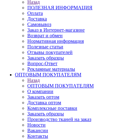
Назад
ПОЛЕЗНАЯ ИНФОРМАЦИЯ
Оплата
Доставка
Самовывоз
Заказ в Интернет-магазине
Возврат и обмен
Нормативная информация
Полезные статьи
Отзывы покупателей
Заказать образцы
Вопрос-Ответ
Рекламные материалы
ОПТОВЫМ ПОКУПАТЕЛЯМ
Назад
ОПТОВЫМ ПОКУПАТЕЛЯМ
О компании
Заказать оптом
Доставка оптом
Комплексные поставки
Заказать образцы
Производство тканей на заказ
Новости
Вакансии
Контакты