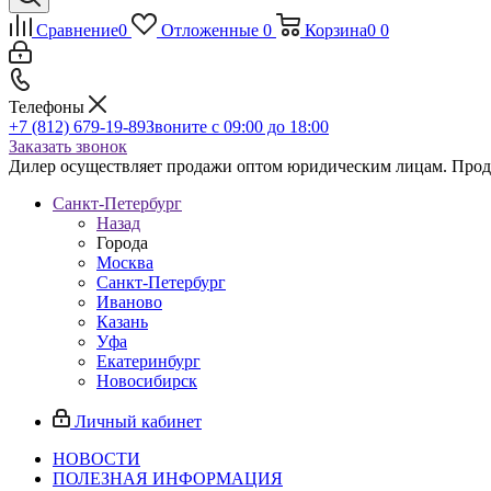
Сравнение
0
Отложенные
0
Корзина
0
0
Телефоны
+7 (812) 679-19-89
Звоните с 09:00 до 18:00
Заказать звонок
Дилер осуществляет продажи оптом юридическим лицам. Продаж
Санкт-Петербург
Назад
Города
Москва
Санкт-Петербург
Иваново
Казань
Уфа
Екатеринбург
Новосибирск
Личный кабинет
НОВОСТИ
ПОЛЕЗНАЯ ИНФОРМАЦИЯ