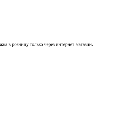
а в розницу только через интернет-магазин.