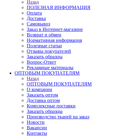
Назад
ПОЛЕЗНАЯ ИНФОРМАЦИЯ
Оплата
Доставка
Самовывоз
Заказ в Интернет-магазине
Возврат и обмен
Нормативная информация
Полезные статьи
Отзывы покупателей
Заказать образцы
Вопрос-Ответ
Рекламные материалы
ОПТОВЫМ ПОКУПАТЕЛЯМ
Назад
ОПТОВЫМ ПОКУПАТЕЛЯМ
О компании
Заказать оптом
Доставка оптом
Комплексные поставки
Заказать образцы
Производство тканей на заказ
Новости
Вакансии
Контакты