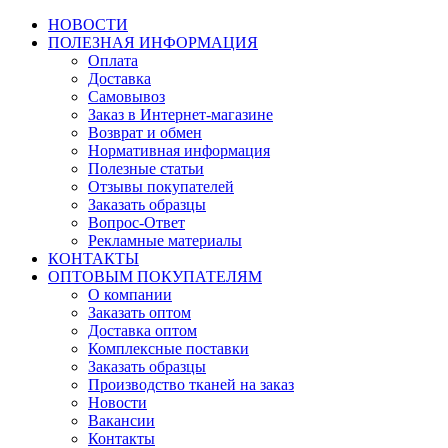
НОВОСТИ
ПОЛЕЗНАЯ ИНФОРМАЦИЯ
Оплата
Доставка
Самовывоз
Заказ в Интернет-магазине
Возврат и обмен
Нормативная информация
Полезные статьи
Отзывы покупателей
Заказать образцы
Вопрос-Ответ
Рекламные материалы
КОНТАКТЫ
ОПТОВЫМ ПОКУПАТЕЛЯМ
О компании
Заказать оптом
Доставка оптом
Комплексные поставки
Заказать образцы
Производство тканей на заказ
Новости
Вакансии
Контакты