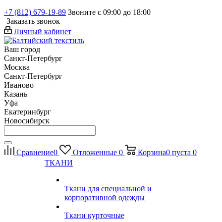
+7 (812) 679-19-89
Звоните с 09:00 до 18:00
Заказать звонок
Личный кабинет
Ваш город
Санкт-Петербург
Москва
Санкт-Петербург
Иваново
Казань
Уфа
Екатеринбург
Новосибирск
Сравнение
0
Отложенные
0
Корзина
0
пуста
0
ТКАНИ
Ткани для специальной и
корпоративной одежды
Ткани курточные