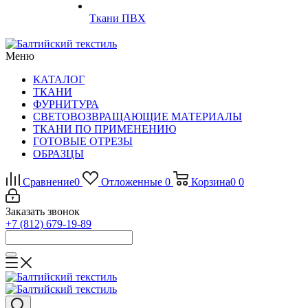
Ткани ПВХ
Меню
КАТАЛОГ
ТКАНИ
ФУРНИТУРА
СВЕТОВОЗВРАЩАЮЩИЕ МАТЕРИАЛЫ
ТКАНИ ПО ПРИМЕНЕНИЮ
ГОТОВЫЕ ОТРЕЗЫ
ОБРАЗЦЫ
Сравнение
0
Отложенные
0
Корзина
0
0
Заказать звонок
+7 (812) 679-19-89