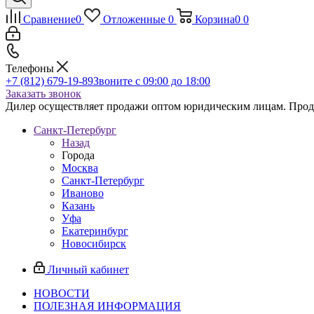
Сравнение
0
Отложенные
0
Корзина
0
0
Телефоны
+7 (812) 679-19-89
Звоните с 09:00 до 18:00
Заказать звонок
Дилер осуществляет продажи оптом юридическим лицам. Продаж
Санкт-Петербург
Назад
Города
Москва
Санкт-Петербург
Иваново
Казань
Уфа
Екатеринбург
Новосибирск
Личный кабинет
НОВОСТИ
ПОЛЕЗНАЯ ИНФОРМАЦИЯ