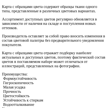
Карта с образцами цвета содержит образцы ткани одного
типа, представленные в различных цветовых вариантах.
Ассортимент доступных цветов регулярно обновляется в
зависимости от наличия на складе и поступления новых
оттенков.
Производитель оставляет за собой право вносить изменения в
состав цветовой палитры без предварительного уведомления
покупателя.
Карта с образцами цвета отражает подборку наиболее
актуальных и доступных цветов, поэтому фактический состав
цветов в поставляемом наборе может отличаться от
иллюстраций, представленных на фотографии.
Преимущества:
Формоустойчивость
Гигроскопичность
Малая усадка
Прочность
Цветостойкость
Устойчивость к стиркам
Водоотталкивание