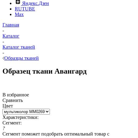
Яндекс.Дзен
RUTUBE
Max
Главная
-
Каталог
-
Каталог тканей
-
Образцы тканей
Образец ткани Авангард
В избранное
Сравнить
Цвет
Характеристики:
Сегмент:
?
Сегмент поможет подобрать оптимальный товар с