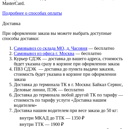
MasterCard.
Подробнее о способах оплаты
Доставка
При оформлении заказа вы можете выбрать доступные
способы доставки:
Самовывоз со склада МО, д. Часовня
— бесплатно
Самовывоз из офиса г. Москва
— бесплатно
Курьер СДЭК — доставка до вашего адреса, стоимость
будет указана сразу в корзине при оформлении заказа
ПВЗ СДЭК — доставка до пункта выдачи заказов,
стоимость будет указана в корзине при оформлении
заказа
Доставка до терминала ТК в г. Москва: Байкал Сервис,
Деловые линии, ПЭК — бесплатно
Доставка до терминала любой другой ТК по тарифу —
стоимость по тарифу услуги «Доставка нашим
водителем»
Доставка нашим водителем при весе заказа до 50 кг:
внутри МКАД до ТТК — 1350 ₽
внутри ТТК — 1900 ₽