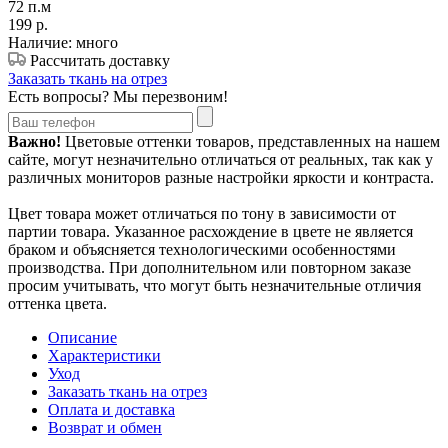
72 п.м
199
р.
Наличие: много
Рассчитать доставку
Заказать ткань на отрез
Есть вопросы? Мы перезвоним!
Важно!
Цветовые оттенки товаров, представленных на нашем
сайте, могут незначительно отличаться от реальных, так как у
различных мониторов разные настройки яркости и контраста.
Цвет товара может отличаться по тону в зависимости от
партии товара. Указанное расхождение в цвете не является
браком и объясняется технологическими особенностями
производства. При дополнительном или повторном заказе
просим учитывать, что могут быть незначительные отличия
оттенка цвета.
Описание
Характеристики
Уход
Заказать ткань на отрез
Оплата и доставка
Возврат и обмен