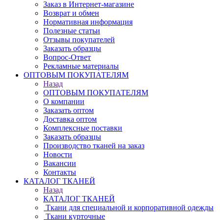
Заказ в Интернет-магазине
Возврат и обмен
Нормативная информация
Полезные статьи
Отзывы покупателей
Заказать образцы
Вопрос-Ответ
Рекламные материалы
ОПТОВЫМ ПОКУПАТЕЛЯМ
Назад
ОПТОВЫМ ПОКУПАТЕЛЯМ
О компании
Заказать оптом
Доставка оптом
Комплексные поставки
Заказать образцы
Производство тканей на заказ
Новости
Вакансии
Контакты
КАТАЛОГ ТКАНЕЙ
Назад
КАТАЛОГ ТКАНЕЙ
Ткани для специальной и корпоративной одежды
Ткани курточные