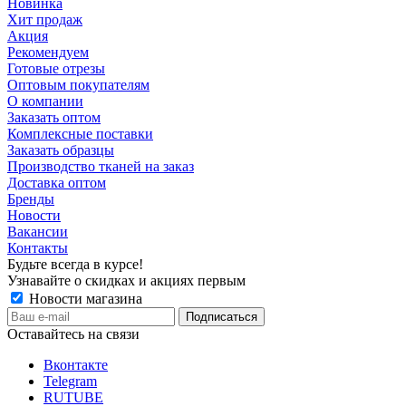
Новинка
Хит продаж
Акция
Рекомендуем
Готовые отрезы
Оптовым покупателям
О компании
Заказать оптом
Комплексные поставки
Заказать образцы
Производство тканей на заказ
Доставка оптом
Бренды
Новости
Вакансии
Контакты
Будьте всегда в курсе!
Узнавайте о скидках и акциях первым
Новости магазина
Оставайтесь на связи
Вконтакте
Telegram
RUTUBE