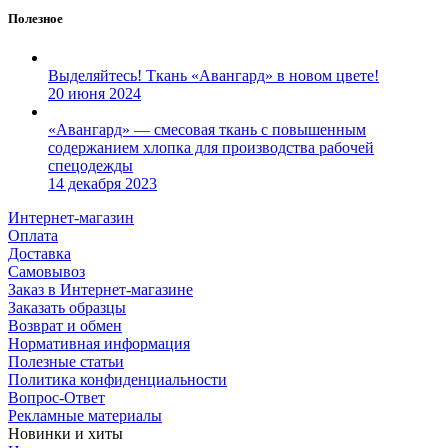
Полезное
Выделяйтесь! Ткань «Авангард» в новом цвете!
20 июня 2024
«Авангард» — смесовая ткань с повышенным
содержанием хлопка для производства рабочей
спецодежды
14 декабря 2023
Интернет-магазин
Оплата
Доставка
Самовывоз
Заказ в Интернет-магазине
Заказать образцы
Возврат и обмен
Нормативная информация
Полезные статьи
Политика конфиденциальности
Вопрос-Ответ
Рекламные материалы
Новинки и хиты