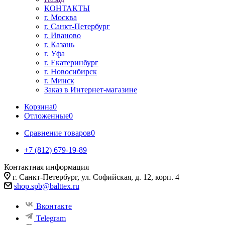
КОНТАКТЫ
г. Москва
г. Санкт-Петербург
г. Иваново
г. Казань
г. Уфа
г. Екатеринбург
г. Новосибирск
г. Минск
Заказ в Интернет-магазине
Корзина
0
Отложенные
0
Сравнение товаров
0
+7 (812) 679-19-89
Контактная информация
г. Санкт-Петербург, ул. Софийская, д. 12, корп. 4
shop.spb@balttex.ru
Вконтакте
Telegram