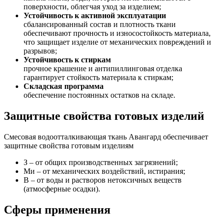
поверхности, облегчая уход за изделием;
Устойчивость к активной эксплуатации
сбалансированный состав и плотность ткани
обеспечивают прочность и износостойкость материала,
что защищает изделие от механических повреждений и
разрывов;
Устойчивость к стиркам
прочное крашение и антипиллинговая отделка
гарантирует стойкость материала к стиркам;
Складская программа
обеспечение постоянных остатков на складе.
Защитные свойства готовых изделий
Смесовая водоотталкивающая ткань Авангард обеспечивает
защитные свойства готовым изделиям
З – от общих производственных загрязнений;
Ми – от механических воздействий, истирания;
В – от воды и растворов нетоксичных веществ
(атмосферные осадки).
Сферы применения