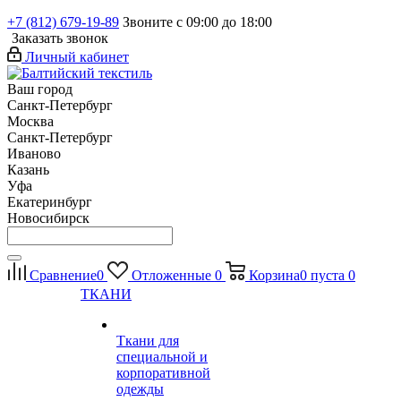
+7 (812) 679-19-89
Звоните с 09:00 до 18:00
Заказать звонок
Личный кабинет
Ваш город
Санкт-Петербург
Москва
Санкт-Петербург
Иваново
Казань
Уфа
Екатеринбург
Новосибирск
Сравнение
0
Отложенные
0
Корзина
0
пуста
0
ТКАНИ
Ткани для
специальной и
корпоративной
одежды