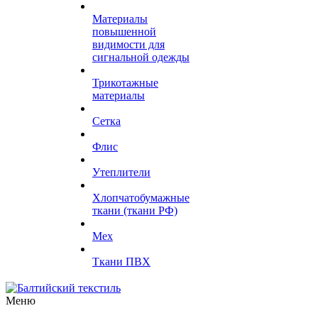
Материалы
повышенной
видимости для
сигнальной одежды
Трикотажные
материалы
Сетка
Флис
Утеплители
Хлопчатобумажные
ткани (ткани РФ)
Мех
Ткани ПВХ
Меню