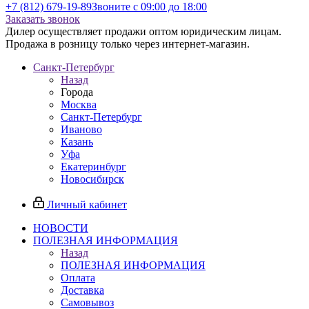
+7 (812) 679-19-89
Звоните с 09:00 до 18:00
Заказать звонок
Дилер осуществляет продажи оптом юридическим лицам.
Продажа в розницу только через интернет-магазин.
Санкт-Петербург
Назад
Города
Москва
Санкт-Петербург
Иваново
Казань
Уфа
Екатеринбург
Новосибирск
Личный кабинет
НОВОСТИ
ПОЛЕЗНАЯ ИНФОРМАЦИЯ
Назад
ПОЛЕЗНАЯ ИНФОРМАЦИЯ
Оплата
Доставка
Самовывоз