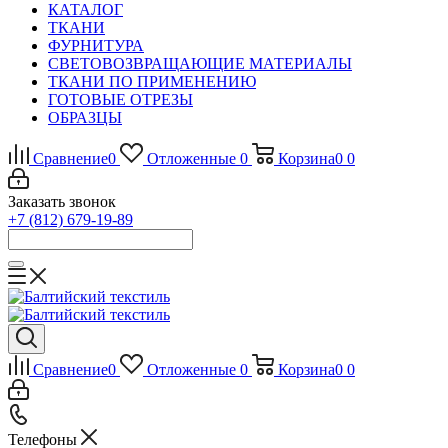
КАТАЛОГ
ТКАНИ
ФУРНИТУРА
СВЕТОВОЗВРАЩАЮЩИЕ МАТЕРИАЛЫ
ТКАНИ ПО ПРИМЕНЕНИЮ
ГОТОВЫЕ ОТРЕЗЫ
ОБРАЗЦЫ
Сравнение
0
Отложенные
0
Корзина
0
0
Заказать звонок
+7 (812) 679-19-89
Сравнение
0
Отложенные
0
Корзина
0
0
Телефоны