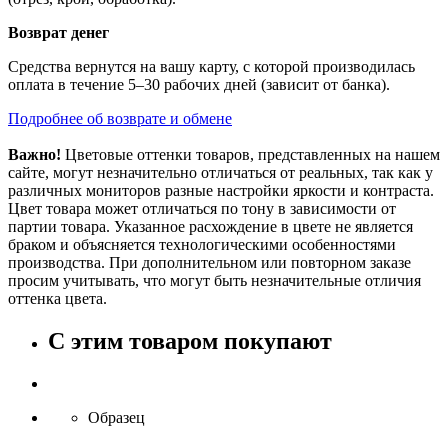
Возврат денег
Средства вернутся на вашу карту, с которой производилась
оплата в течение 5–30 рабочих дней (зависит от банка).
Подробнее об возврате и обмене
Важно!
Цветовые оттенки товаров, представленных на нашем
сайте, могут незначительно отличаться от реальных, так как у
различных мониторов разные настройки яркости и контраста.
Цвет товара может отличаться по тону в зависимости от
партии товара. Указанное расхождение в цвете не является
браком и объясняется технологическими особенностями
производства. При дополнительном или повторном заказе
просим учитывать, что могут быть незначительные отличия
оттенка цвета.
С этим товаром покупают
Образец