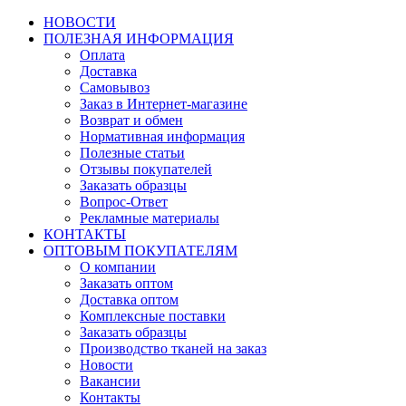
НОВОСТИ
ПОЛЕЗНАЯ ИНФОРМАЦИЯ
Оплата
Доставка
Самовывоз
Заказ в Интернет-магазине
Возврат и обмен
Нормативная информация
Полезные статьи
Отзывы покупателей
Заказать образцы
Вопрос-Ответ
Рекламные материалы
КОНТАКТЫ
ОПТОВЫМ ПОКУПАТЕЛЯМ
О компании
Заказать оптом
Доставка оптом
Комплексные поставки
Заказать образцы
Производство тканей на заказ
Новости
Вакансии
Контакты