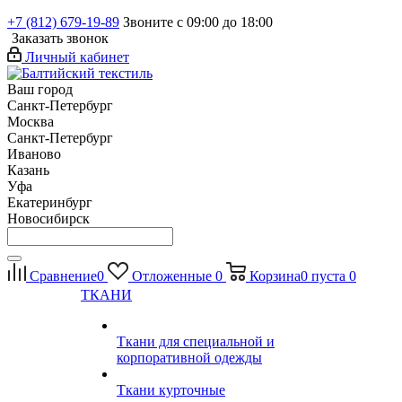
+7 (812) 679-19-89
Звоните с 09:00 до 18:00
Заказать звонок
Личный кабинет
Ваш город
Санкт-Петербург
Москва
Санкт-Петербург
Иваново
Казань
Уфа
Екатеринбург
Новосибирск
Сравнение
0
Отложенные
0
Корзина
0
пуста
0
ТКАНИ
Ткани для специальной и
корпоративной одежды
Ткани курточные