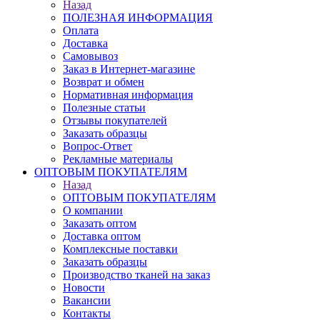
Назад
ПОЛЕЗНАЯ ИНФОРМАЦИЯ
Оплата
Доставка
Самовывоз
Заказ в Интернет-магазине
Возврат и обмен
Нормативная информация
Полезные статьи
Отзывы покупателей
Заказать образцы
Вопрос-Ответ
Рекламные материалы
ОПТОВЫМ ПОКУПАТЕЛЯМ
Назад
ОПТОВЫМ ПОКУПАТЕЛЯМ
О компании
Заказать оптом
Доставка оптом
Комплексные поставки
Заказать образцы
Производство тканей на заказ
Новости
Вакансии
Контакты