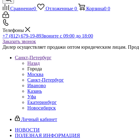
Сравнение
0
Отложенные
0
Корзина
0
0
Телефоны
+7 (812) 679-19-89
Звоните с 09:00 до 18:00
Заказать звонок
Дилер осуществляет продажи оптом юридическим лицам. Продаж
Санкт-Петербург
Назад
Города
Москва
Санкт-Петербург
Иваново
Казань
Уфа
Екатеринбург
Новосибирск
Личный кабинет
НОВОСТИ
ПОЛЕЗНАЯ ИНФОРМАЦИЯ