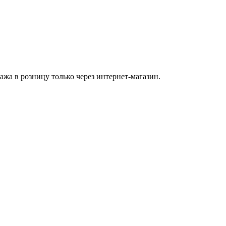
а в розницу только через интернет-магазин.