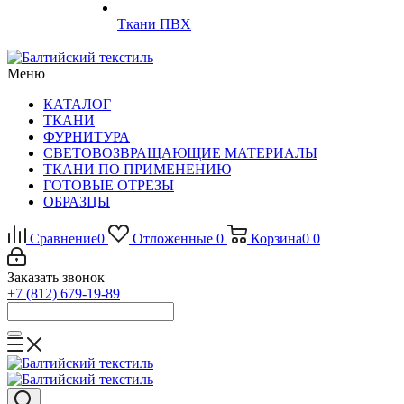
Ткани ПВХ
Меню
КАТАЛОГ
ТКАНИ
ФУРНИТУРА
СВЕТОВОЗВРАЩАЮЩИЕ МАТЕРИАЛЫ
ТКАНИ ПО ПРИМЕНЕНИЮ
ГОТОВЫЕ ОТРЕЗЫ
ОБРАЗЦЫ
Сравнение
0
Отложенные
0
Корзина
0
0
Заказать звонок
+7 (812) 679-19-89