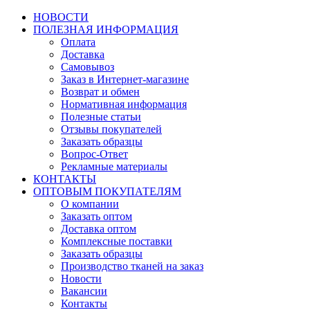
НОВОСТИ
ПОЛЕЗНАЯ ИНФОРМАЦИЯ
Оплата
Доставка
Самовывоз
Заказ в Интернет-магазине
Возврат и обмен
Нормативная информация
Полезные статьи
Отзывы покупателей
Заказать образцы
Вопрос-Ответ
Рекламные материалы
КОНТАКТЫ
ОПТОВЫМ ПОКУПАТЕЛЯМ
О компании
Заказать оптом
Доставка оптом
Комплексные поставки
Заказать образцы
Производство тканей на заказ
Новости
Вакансии
Контакты