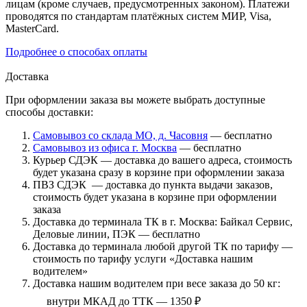
лицам (кроме случаев, предусмотренных законом). Платежи
проводятся по стандартам платёжных систем МИР, Visa,
MasterCard.
Подробнее о способах оплаты
Доставка
При оформлении заказа вы можете выбрать доступные
способы доставки:
Самовывоз со склада МО, д. Часовня
— бесплатно
Самовывоз из офиса г. Москва
— бесплатно
Курьер СДЭК — доставка до вашего адреса, стоимость
будет указана сразу в корзине при оформлении заказа
ПВЗ СДЭК — доставка до пункта выдачи заказов,
стоимость будет указана в корзине при оформлении
заказа
Доставка до терминала ТК в г. Москва: Байкал Сервис,
Деловые линии, ПЭК — бесплатно
Доставка до терминала любой другой ТК по тарифу —
стоимость по тарифу услуги «Доставка нашим
водителем»
Доставка нашим водителем при весе заказа до 50 кг:
внутри МКАД до ТТК — 1350 ₽