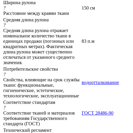
Ширина рулона
?
150 см
Расстояние между краями ткани
Средняя длина рулона
?
Средняя длина рулона отражает
номинальное количество ткани в
единицах продажи (погонных или
83 п.м
квадратных метрах). Фактическая
длина рулона может существенно
отличаться от указанного среднего
значения.
Потребительские свойства
?
Свойства, влияющие на срок службы
водоотталкивание
ткани: функциональные,
гигиенические, эстетические,
технологические, эксплуатационные
Соответствие стандартам
?
Соответствие тканей и материалов
ГОСТ 28486-90
требованиям Государственного
стандарта (ГОСТ)
Технический регламент