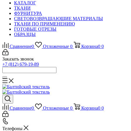
КАТАЛОГ
ТКАНИ
ФУРНИТУРА
СВЕТОВОЗВРАЩАЮЩИЕ МАТЕРИАЛЫ
ТКАНИ ПО ПРИМЕНЕНИЮ
ГОТОВЫЕ ОТРЕЗЫ
ОБРАЗЦЫ
Сравнение
0
Отложенные
0
Корзина
0
0
Заказать звонок
+7 (812) 679-19-89
Сравнение
0
Отложенные
0
Корзина
0
0
Телефоны