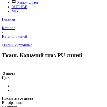
Яндекс.Дзен
RUTUBE
Max
Главная
-
Каталог
-
Каталог тканей
-
Ткани курточные
Ткань Кошачий глаз PU синий
2 цвета
Цвет
Показать все цвета
В избранное
Сравнить