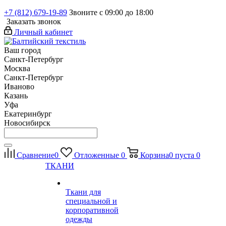
+7 (812) 679-19-89
Звоните с 09:00 до 18:00
Заказать звонок
Личный кабинет
Ваш город
Санкт-Петербург
Москва
Санкт-Петербург
Иваново
Казань
Уфа
Екатеринбург
Новосибирск
Сравнение
0
Отложенные
0
Корзина
0
пуста
0
ТКАНИ
Ткани для
специальной и
корпоративной
одежды