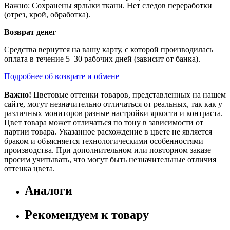
Важно: Сохранены ярлыки ткани. Нет следов переработки
(отрез, крой, обработка).
Возврат денег
Средства вернутся на вашу карту, с которой производилась
оплата в течение 5–30 рабочих дней (зависит от банка).
Подробнее об возврате и обмене
Важно!
Цветовые оттенки товаров, представленных на нашем
сайте, могут незначительно отличаться от реальных, так как у
различных мониторов разные настройки яркости и контраста.
Цвет товара может отличаться по тону в зависимости от
партии товара. Указанное расхождение в цвете не является
браком и объясняется технологическими особенностями
производства. При дополнительном или повторном заказе
просим учитывать, что могут быть незначительные отличия
оттенка цвета.
Аналоги
Рекомендуем к товару