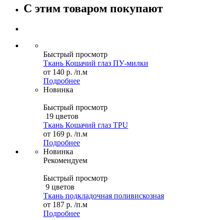
С этим товаром покупают
Быстрый просмотр
Ткань Кошачий глаз ПУ-милки
от
140 р.
/п.м
Подробнее
Новинка
Быстрый просмотр
19 цветов
Ткань Кошачий глаз TPU
от
169 р.
/п.м
Подробнее
Новинка
Рекомендуем
Быстрый просмотр
9 цветов
Ткань подкладочная поливискозная
от
187 р.
/п.м
Подробнее