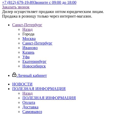
+7 (812) 679-19-89
Звоните с 09:00 до 18:00
Заказать звонок
Дилер осуществляет продажи оптом юридическим лицам.
Продажа в розницу только через интернет-магазин.
Санкт-Петербург
Назад
Города
Москва
Санкт-Петербург
Иваново
Казань
Уфа
Екатеринбург
Новосибирск
Личный кабинет
НОВОСТИ
ПОЛЕЗНАЯ ИНФОРМАЦИЯ
Назад
ПОЛЕЗНАЯ ИНФОРМАЦИЯ
Оплата
Доставка
Самовывоз