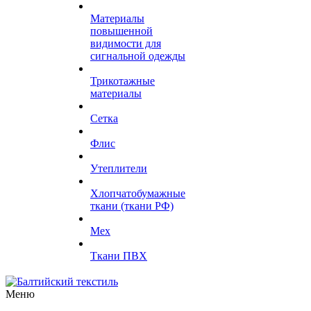
Материалы
повышенной
видимости для
сигнальной одежды
Трикотажные
материалы
Сетка
Флис
Утеплители
Хлопчатобумажные
ткани (ткани РФ)
Мех
Ткани ПВХ
Меню