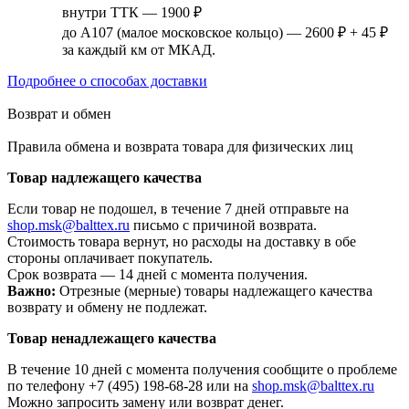
внутри ТТК — 1900 ₽
до А107 (малое московское кольцо) — 2600 ₽ + 45 ₽
за каждый км от МКАД.
Подробнее о способах доставки
Возврат и обмен
Правила обмена и возврата товара для физических лиц
Товар надлежащего качества
Если товар не подошел, в течение 7 дней отправьте на
shop.msk@balttex.ru
письмо с причиной возврата.
Стоимость товара вернут, но расходы на доставку в обе
стороны оплачивает покупатель.
Срок возврата — 14 дней с момента получения.
Важно:
Отрезные (мерные) товары надлежащего качества
возврату и обмену не подлежат.
Товар ненадлежащего качества
В течение 10 дней с момента получения сообщите о проблеме
по телефону +7 (495) 198-68-28 или на
shop.msk@balttex.ru
Можно запросить замену или возврат денег.