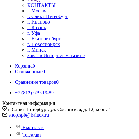
КОНТАКТЫ
г. Москва
г. Санкт-Петербург
г. Иваново
г. Казань
г. Уфа
г. Екатеринбург
г. Новосибирск
г. Минск
Заказ в Интернет-магазине
Корзина
0
Отложенные
0
Сравнение товаров
0
+7 (812) 679-19-89
Контактная информация
г. Санкт-Петербург, ул. Софийская, д. 12, корп. 4
shop.spb@balttex.ru
Вконтакте
Telegram