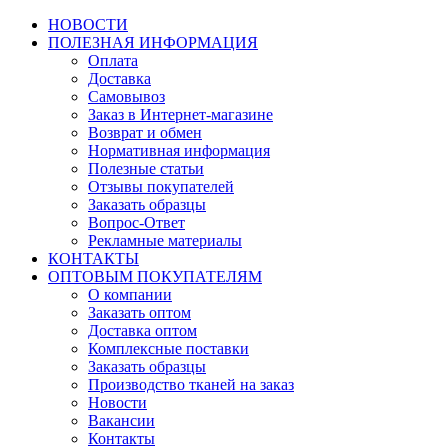
НОВОСТИ
ПОЛЕЗНАЯ ИНФОРМАЦИЯ
Оплата
Доставка
Самовывоз
Заказ в Интернет-магазине
Возврат и обмен
Нормативная информация
Полезные статьи
Отзывы покупателей
Заказать образцы
Вопрос-Ответ
Рекламные материалы
КОНТАКТЫ
ОПТОВЫМ ПОКУПАТЕЛЯМ
О компании
Заказать оптом
Доставка оптом
Комплексные поставки
Заказать образцы
Производство тканей на заказ
Новости
Вакансии
Контакты