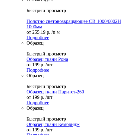
Быстрый просмотр
Полотно световозвращающее СВ-1000/6002H
1000мм
от
255,19 р.
/п.м
Подробнее
Образец
Быстрый просмотр
Образец ткани Рона
от
199 р.
/шт
Подробнее
Образец
Быстрый просмотр
Образец ткани Паритет-260
от
199 р.
/шт
Подробнее
Образец
Быстрый просмотр
Образец ткани Кембридж
от
199 р.
/шт