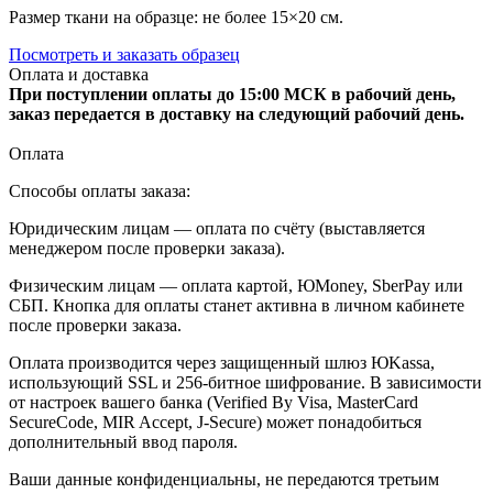
Размер ткани на образце: не более 15×20 см.
Посмотреть и заказать образец
Оплата и доставка
При поступлении оплаты до 15:00 МСК в рабочий день,
заказ передается в доставку на следующий рабочий день.
Оплата
Способы оплаты заказа:
Юридическим лицам — оплата по счёту (выставляется
менеджером после проверки заказа).
Физическим лицам — оплата картой, ЮMoney, SberPay или
СБП. Кнопка для оплаты станет активна в личном кабинете
после проверки заказа.
Оплата производится через защищенный шлюз ЮKassa,
использующий SSL и 256-битное шифрование. В зависимости
от настроек вашего банка (Verified By Visa, MasterCard
SecureCode, MIR Accept, J-Secure) может понадобиться
дополнительный ввод пароля.
Ваши данные конфиденциальны, не передаются третьим