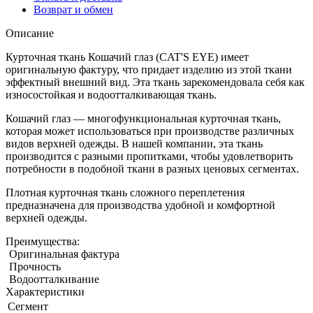
Возврат и обмен
Описание
Курточная ткань Кошачий глаз (CAT'S EYE) имеет
оригинальную фактуру, что придает изделию из этой ткани
эффектный внешний вид. Эта ткань зарекомендовала себя как
износостойкая и водоотталкивающая ткань.
Кошачий глаз — многофункциональная курточная ткань,
которая может использоваться при производстве различных
видов верхней одежды. В нашей компании, эта ткань
производится с разными пропитками, чтобы удовлетворить
потребности в подобной ткани в разных ценовых сегментах.
Плотная курточная ткань сложного переплетения
предназначена для производства удобной и комфортной
верхней одежды.
Преимущества:
Оригинальная фактура
Прочность
Водоотталкивание
Характеристики
Сегмент