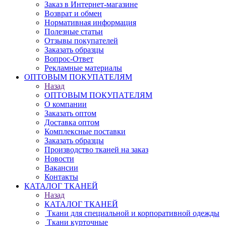
Заказ в Интернет-магазине
Возврат и обмен
Нормативная информация
Полезные статьи
Отзывы покупателей
Заказать образцы
Вопрос-Ответ
Рекламные материалы
ОПТОВЫМ ПОКУПАТЕЛЯМ
Назад
ОПТОВЫМ ПОКУПАТЕЛЯМ
О компании
Заказать оптом
Доставка оптом
Комплексные поставки
Заказать образцы
Производство тканей на заказ
Новости
Вакансии
Контакты
КАТАЛОГ ТКАНЕЙ
Назад
КАТАЛОГ ТКАНЕЙ
Ткани для специальной и корпоративной одежды
Ткани курточные