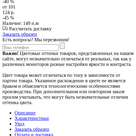
-40
%
от 101
124
р.
-45
%
Наличие: 149 п.м
Рассчитать доставку
Заказать образец
Есть вопросы? Мы перезвоним!
Важно!
Цветовые оттенки товаров, представленных на нашем
сайте, могут незначительно отличаться от реальных, так как у
различных мониторов разные настройки яркости и контраста.
Цвет товара может отличаться по тону в зависимости от
партии товара. Указанное расхождение в цвете не является
браком и объясняется технологическими особенностями
производства. При дополнительном или повторном заказе
просим учитывать, что могут быть незначительные отличия
оттенка цвета.
Описание
Характеристики
Уход
Заказать образец
Оплата и доставка